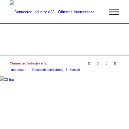
Connected Industry e. V.
Impressum
Datenschutzerklärung
Kontakt