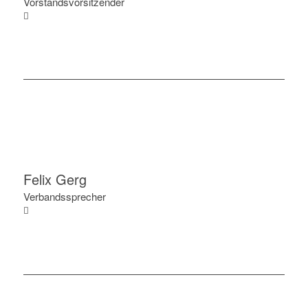
Vorstandsvorsitzender
Felix Gerg
Verbandssprecher