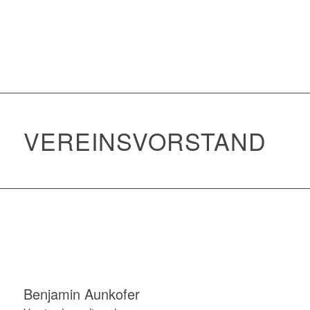
VEREINSVORSTAND
Benjamin Aunkofer