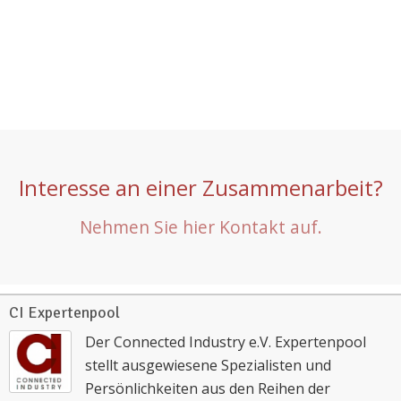
Interesse an einer Zusammenarbeit?
Nehmen Sie hier Kontakt auf.
CI Expertenpool
Der Connected Industry e.V. Expertenpool
stellt ausgewiesene Spezialisten und
Persönlichkeiten aus den Reihen der