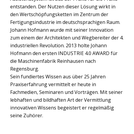
entstanden. Der Nutzen dieser Lösung wirkt in
den Wertschöpfungsketten im Zentrum der
Fertigungsindustrie im deutschsprachigen Raum.
Johann Hofmann wurde mit seiner Innovation
zum einem der Architekten und Wegbereiter der 4.
industriellen Revolution. 2013 holte Johann
Hofmann den ersten INDUSTRIE 4.0 AWARD für
die Maschinenfabrik Reinhausen nach
Regensburg.
Sein fundiertes Wissen aus über 25 Jahren
Praxiserfahrung vermittelt er heute in
Fachmedien, Seminaren und Vorträgen. Mit seiner
lebhaften und bildhaften Art der Vermittlung
innovativen Wissens begeistert er regelmäßig
seine Zuhörer.