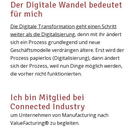
Der Digitale Wandel bedeutet
für mich
Die Digitale Transformation geht einen Schritt
weiter als die Digitalisierung,
denn mit ihr ändert
sich ein Prozess grundlegend und neue
Geschäftsmodelle verdrängen ältere. Erst wird der
Prozess papierlos (Digitalisierung), dann ändert
sich der Prozess, weil nun Dinge möglich werden,
die vorher nicht funktionierten.
Ich bin Mitglied bei
Connected Industry
um Unternehmen von Manufacturing nach
ValueFacturing® zu begleiten.