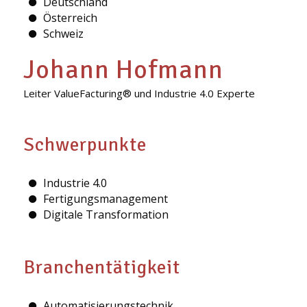
Deutschland
Österreich
Schweiz
Johann Hofmann
Leiter ValueFacturing® und Industrie 4.0 Experte
Schwerpunkte
Industrie 4.0
Fertigungsmanagement
Digitale Transformation
Branchentätigkeit
Automatisierungstechnik