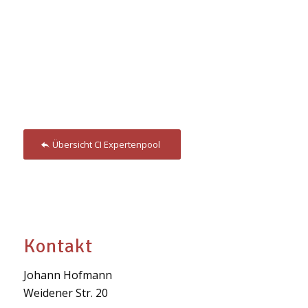
Übersicht CI Expertenpool
Kontakt
Johann Hofmann
Weidener Str. 20