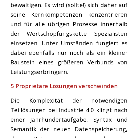
bewältigen. Es wird (sollte!) sich daher auf
seine Kernkompetenzen konzentrieren
und für alle übrigen Prozesse innerhalb
der Wertschöpfungskette Spezialisten
einsetzen. Unter Umständen fungiert es
dabei ebenfalls nur noch als ein kleiner
Baustein eines größeren Verbunds von
Leistungserbringern.
5 Proprietäre Lösungen verschwinden
Die Komplexität der notwendigen
Teillösungen bei Industrie 4.0 klingt nach
einer Jahrhundertaufgabe. Syntax und
Semantik der neuen Datenspeicherung,