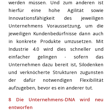
werden müssen. Und zum anderen ist
hierfür eine hohe Agilität sowie
Innovationsfähigkeit des jeweiligen
Unternehmens Voraussetzung, um die
jeweiligen Kundenbedürfnisse dann auch
in konkrete Produkte umzusetzen. Mit
Industrie 4.0 wird dies schneller und
einfacher gelingen - sofern das
Unternehmen dazu bereit ist, Silodenken
und verknöcherte Strukturen zugunsten
der dafür notwendigen Flexibilität
aufzugeben, bevor es ein anderer tut.
8 Die Unternehmens-DNA wird neu
entworfen