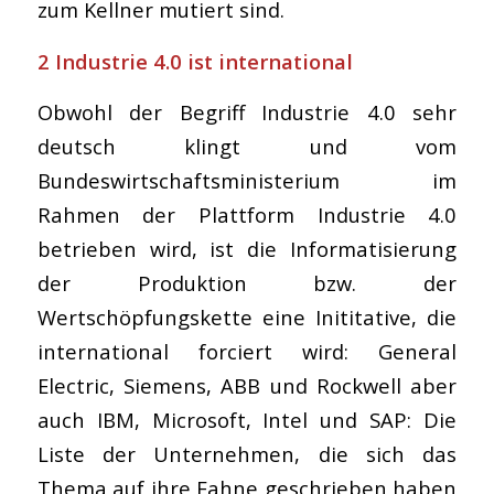
zum Kellner mutiert sind.
2 Industrie 4.0 ist international
Obwohl der Begriff Industrie 4.0 sehr
deutsch klingt und vom
Bundeswirtschaftsministerium im
Rahmen der Plattform Industrie 4.0
betrieben wird, ist die Informatisierung
der Produktion bzw. der
Wertschöpfungskette eine Inititative, die
international forciert wird: General
Electric, Siemens, ABB und Rockwell aber
auch IBM, Microsoft, Intel und SAP: Die
Liste der Unternehmen, die sich das
Thema auf ihre Fahne geschrieben haben