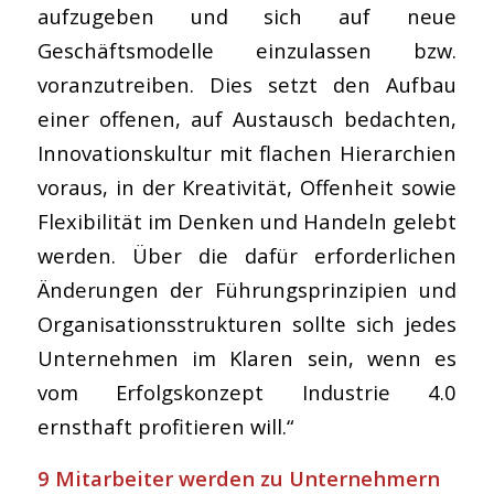
aufzugeben und sich auf neue
Geschäftsmodelle einzulassen bzw.
voranzutreiben. Dies setzt den Aufbau
einer offenen, auf Austausch bedachten,
Innovationskultur mit flachen Hierarchien
voraus, in der Kreativität, Offenheit sowie
Flexibilität im Denken und Handeln gelebt
werden. Über die dafür erforderlichen
Änderungen der Führungsprinzipien und
Organisationsstrukturen sollte sich jedes
Unternehmen im Klaren sein, wenn es
vom Erfolgskonzept Industrie 4.0
ernsthaft profitieren will.“
9 Mitarbeiter werden zu Unternehmern