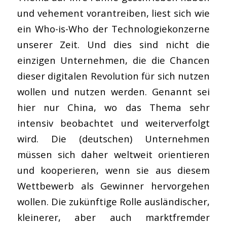
und vehement vorantreiben, liest sich wie
ein Who-is-Who der Technologiekonzerne
unserer Zeit. Und dies sind nicht die
einzigen Unternehmen, die die Chancen
dieser digitalen Revolution für sich nutzen
wollen und nutzen werden. Genannt sei
hier nur China, wo das Thema sehr
intensiv beobachtet und weiterverfolgt
wird. Die (deutschen) Unternehmen
müssen sich daher weltweit orientieren
und kooperieren, wenn sie aus diesem
Wettbewerb als Gewinner hervorgehen
wollen. Die zukünftige Rolle ausländischer,
kleinerer, aber auch marktfremder