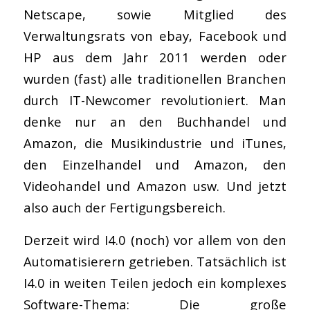
Netscape, sowie Mitglied des
Verwaltungsrats von ebay, Facebook und
HP aus dem Jahr 2011 werden oder
wurden (fast) alle traditionellen Branchen
durch IT-Newcomer revolutioniert. Man
denke nur an den Buchhandel und
Amazon, die Musikindustrie und iTunes,
den Einzelhandel und Amazon, den
Videohandel und Amazon usw. Und jetzt
also auch der Fertigungsbereich.
Derzeit wird I4.0 (noch) vor allem von den
Automatisierern getrieben. Tatsächlich ist
I4.0 in weiten Teilen jedoch ein komplexes
Software-Thema: Die große