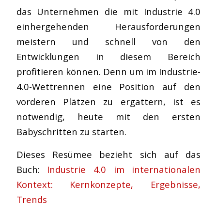
das Unternehmen die mit Industrie 4.0
einhergehenden Herausforderungen
meistern und schnell von den
Entwicklungen in diesem Bereich
profitieren können. Denn um im Industrie-
4.0-Wettrennen eine Position auf den
vorderen Plätzen zu ergattern, ist es
notwendig, heute mit den ersten
Babyschritten zu starten.
Dieses Resümee bezieht sich auf das
Buch:
Industrie 4.0 im internationalen
Kontext: Kernkonzepte, Ergebnisse,
Trends