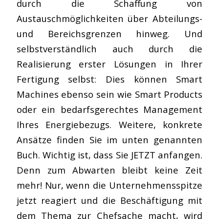
durch die Schaffung von
Austauschmöglichkeiten über Abteilungs-
und Bereichsgrenzen hinweg. Und
selbstverständlich auch durch die
Realisierung erster Lösungen in Ihrer
Fertigung selbst: Dies können Smart
Machines ebenso sein wie Smart Products
oder ein bedarfsgerechtes Management
Ihres Energiebezugs. Weitere, konkrete
Ansätze finden Sie im unten genannten
Buch. Wichtig ist, dass Sie JETZT anfangen.
Denn zum Abwarten bleibt keine Zeit
mehr! Nur, wenn die Unternehmensspitze
jetzt reagiert und die Beschäftigung mit
dem Thema zur Chefsache macht, wird