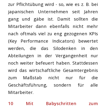
zur Pflichtübung wird - so, wie es z. B. bei
japanischen Unternehmen seit Jahren
gang und gäbe ist. Damit sollten die
Mitarbeiter dann ebenfalls nicht mehr
nach oftmals viel zu eng gezogenen KPIs
(Key Performance Indicators) bewertet
werden, die das Silodenken in den
Abteilungen in der Vergangenheit nur
noch weiter befeuert haben. Stattdessen
wird das wirtschaftliche Gesamtergebnis
zum Maßstab nicht nur für die
Geschäftsführung, sondern für alle
Mitarbeiter.
10 Mit Babyschritten zum