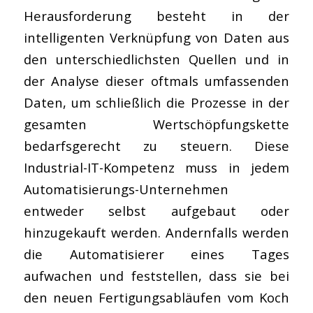
Herausforderung besteht in der
intelligenten Verknüpfung von Daten aus
den unterschiedlichsten Quellen und in
der Analyse dieser oftmals umfassenden
Daten, um schließlich die Prozesse in der
gesamten Wertschöpfungskette
bedarfsgerecht zu steuern. Diese
Industrial-IT-Kompetenz muss in jedem
Automatisierungs-Unternehmen
entweder selbst aufgebaut oder
hinzugekauft werden. Andernfalls werden
die Automatisierer eines Tages
aufwachen und feststellen, dass sie bei
den neuen Fertigungsabläufen vom Koch