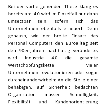
Bei der vorhergehenden These klang es
bereits an: I4.0 wird im Einzelfall nur dann
umsetzbar sein, sofern sich das
Unternehmen ebenfalls erneuert. Denn
genauso, wie der breite Einsatz des
Personal Computers den Büroalltag seit
den 90er-Jahren nachhaltig veränderte,
wird Industrie 4.0 die gesamte
Wertschöpfungskette vieler
Unternehmen revolutionieren oder sogar
durcheinanderwirbeln: An die Stelle einer
behäbigen, auf Sicherheit bedachten
Organisation müssen Schnelligkeit,
Flexibilität und Kundenorientierung