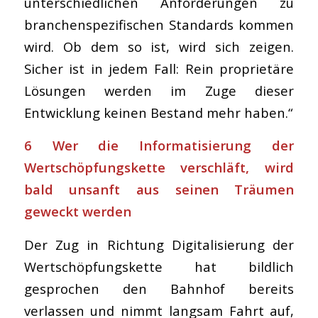
unterschiedlichen Anforderungen zu
branchenspezifischen Standards kommen
wird. Ob dem so ist, wird sich zeigen.
Sicher ist in jedem Fall: Rein proprietäre
Lösungen werden im Zuge dieser
Entwicklung keinen Bestand mehr haben.“
6 Wer die Informatisierung der
Wertschöpfungskette verschläft, wird
bald unsanft aus seinen Träumen
geweckt werden
Der Zug in Richtung Digitalisierung der
Wertschöpfungskette hat bildlich
gesprochen den Bahnhof bereits
verlassen und nimmt langsam Fahrt auf,