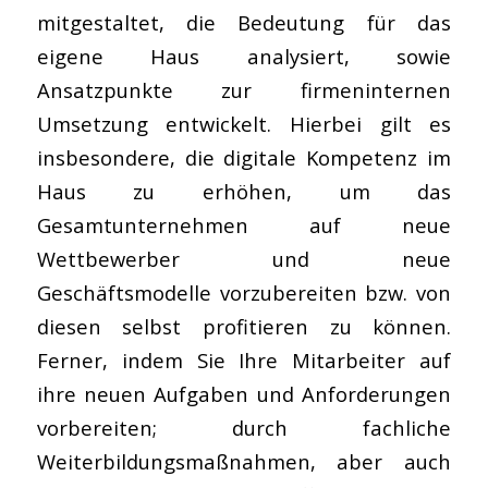
mitgestaltet, die Bedeutung für das
eigene Haus analysiert, sowie
Ansatzpunkte zur firmeninternen
Umsetzung entwickelt. Hierbei gilt es
insbesondere, die digitale Kompetenz im
Haus zu erhöhen, um das
Gesamtunternehmen auf neue
Wettbewerber und neue
Geschäftsmodelle vorzubereiten bzw. von
diesen selbst profitieren zu können.
Ferner, indem Sie Ihre Mitarbeiter auf
ihre neuen Aufgaben und Anforderungen
vorbereiten; durch fachliche
Weiterbildungsmaßnahmen, aber auch