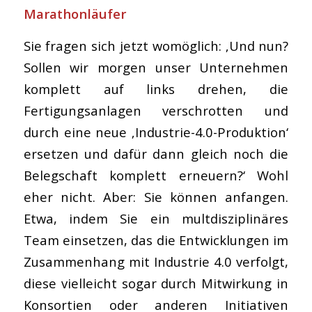
Marathonläufer
Sie fragen sich jetzt womöglich: ‚Und nun?
Sollen wir morgen unser Unternehmen
komplett auf links drehen, die
Fertigungsanlagen verschrotten und
durch eine neue ‚Industrie-4.0-Produktion‘
ersetzen und dafür dann gleich noch die
Belegschaft komplett erneuern?‘ Wohl
eher nicht. Aber: Sie können anfangen.
Etwa, indem Sie ein multdisziplinäres
Team einsetzen, das die Entwicklungen im
Zusammenhang mit Industrie 4.0 verfolgt,
diese vielleicht sogar durch Mitwirkung in
Konsortien oder anderen Initiativen