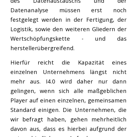
des Datenaustauschs und der
Datenanalyse müssen erst noch
festgelegt werden in der Fertigung, der
Logistik, sowie den weiteren Gliedern der
Wertschöpfungskette - und das
herstellerübergreifend.
Hierfür reicht die Kapazität eines
einzelnen Unternehmens längst nicht
mehr aus. I4.0 wird daher nur dann
gelingen, wenn sich alle maßgeblichen
Player auf einen einzelnen, gemeinsamen
Standard einigen. Die Unternehmen, die
wir befragt haben, gehen mehrheitlich
davon aus, dass es hierbei aufgrund der