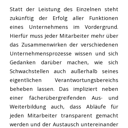
Statt der Leistung des Einzelnen steht
zukünftig der Erfolg aller Funktionen
eines Unternehmens im Vordergrund.
Hierfür muss jeder Mitarbeiter mehr über
das Zusammenwirken der verschiedenen
Unternehmensprozesse wissen und sich
Gedanken darüber machen, wie sich
Schwachstellen auch außerhalb seines
eigentlichen Verantwortungsbereichs
beheben lassen. Das impliziert neben
einer fächerübergreifenden Aus- und
Weiterbildung auch, dass Abläufe für
jeden Mitarbeiter transparent gemacht
werden und der Austausch untereinander