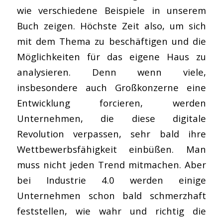
wie verschiedene Beispiele in unserem
Buch zeigen. Höchste Zeit also, um sich
mit dem Thema zu beschäftigen und die
Möglichkeiten für das eigene Haus zu
analysieren. Denn wenn viele,
insbesondere auch Großkonzerne eine
Entwicklung forcieren, werden
Unternehmen, die diese digitale
Revolution verpassen, sehr bald ihre
Wettbewerbsfähigkeit einbüßen. Man
muss nicht jeden Trend mitmachen. Aber
bei Industrie 4.0 werden einige
Unternehmen schon bald schmerzhaft
feststellen, wie wahr und richtig die