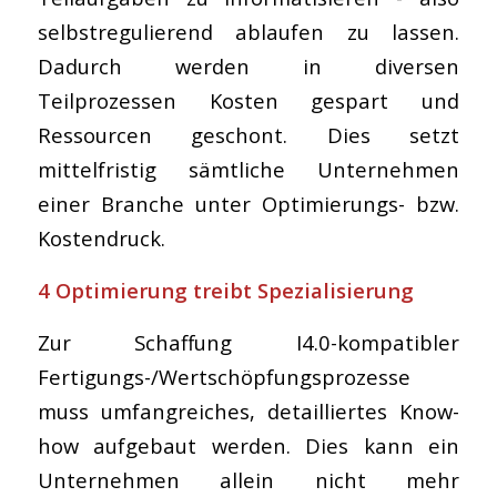
selbstregulierend ablaufen zu lassen.
Dadurch werden in diversen
Teilprozessen Kosten gespart und
Ressourcen geschont. Dies setzt
mittelfristig sämtliche Unternehmen
einer Branche unter Optimierungs- bzw.
Kostendruck.
4 Optimierung treibt Spezialisierung
Zur Schaffung I4.0-kompatibler
Fertigungs-/Wertschöpfungsprozesse
muss umfangreiches, detailliertes Know-
how aufgebaut werden. Dies kann ein
Unternehmen allein nicht mehr