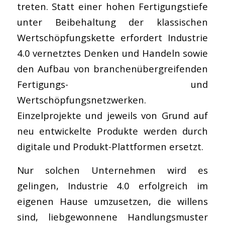
treten. Statt einer hohen Fertigungstiefe
unter Beibehaltung der klassischen
Wertschöpfungskette erfordert Industrie
4.0 vernetztes Denken und Handeln sowie
den Aufbau von branchenübergreifenden
Fertigungs- und
Wertschöpfungsnetzwerken.
Einzelprojekte und jeweils von Grund auf
neu entwickelte Produkte werden durch
digitale und Produkt-Plattformen ersetzt.
Nur solchen Unternehmen wird es
gelingen, Industrie 4.0 erfolgreich im
eigenen Hause umzusetzen, die willens
sind, liebgewonnene Handlungsmuster