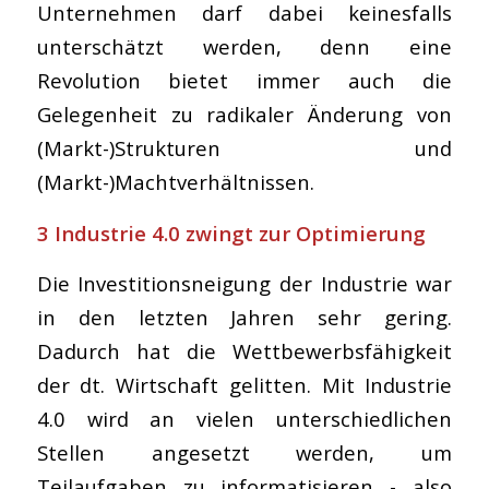
Unternehmen darf dabei keinesfalls
unterschätzt werden, denn eine
Revolution bietet immer auch die
Gelegenheit zu radikaler Änderung von
(Markt-)Strukturen und
(Markt-)Machtverhältnissen.
3 Industrie 4.0 zwingt zur Optimierung
Die Investitionsneigung der Industrie war
in den letzten Jahren sehr gering.
Dadurch hat die Wettbewerbsfähigkeit
der dt. Wirtschaft gelitten. Mit Industrie
4.0 wird an vielen unterschiedlichen
Stellen angesetzt werden, um
Teilaufgaben zu informatisieren - also