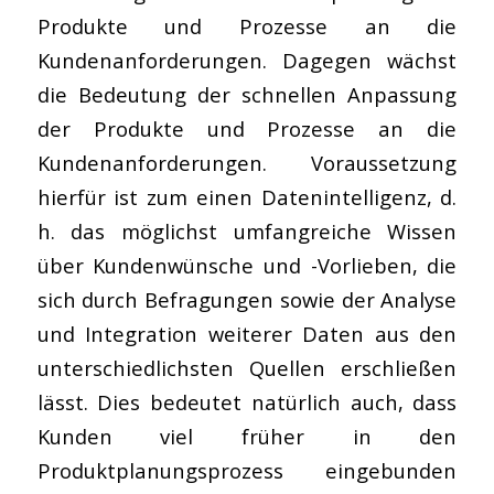
Produkte und Prozesse an die
Kundenanforderungen. Dagegen wächst
die Bedeutung der schnellen Anpassung
der Produkte und Prozesse an die
Kundenanforderungen. Voraussetzung
hierfür ist zum einen Datenintelligenz, d.
h. das möglichst umfangreiche Wissen
über Kundenwünsche und -Vorlieben, die
sich durch Befragungen sowie der Analyse
und Integration weiterer Daten aus den
unterschiedlichsten Quellen erschließen
lässt. Dies bedeutet natürlich auch, dass
Kunden viel früher in den
Produktplanungsprozess eingebunden