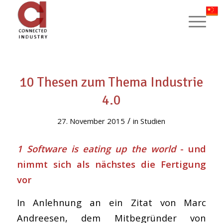
10 Thesen zum Thema Industrie
4.0
/
27. November 2015
in
Studien
1 Software is eating up the world
- und
nimmt sich als nächstes die Fertigung
vor
In Anlehnung an ein Zitat von Marc
Andreesen, dem Mitbegründer von