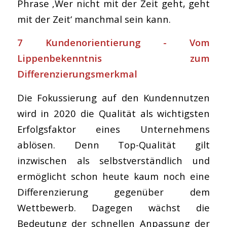
Phrase ‚Wer nicht mit der Zeit geht, geht
mit der Zeit‘ manchmal sein kann.
7 Kundenorientierung - Vom
Lippenbekenntnis zum
Differenzierungsmerkmal
Die Fokussierung auf den Kundennutzen
wird in 2020 die Qualität als wichtigsten
Erfolgsfaktor eines Unternehmens
ablösen. Denn Top-Qualität gilt
inzwischen als selbstverständlich und
ermöglicht schon heute kaum noch eine
Differenzierung gegenüber dem
Wettbewerb. Dagegen wächst die
Bedeutung der schnellen Anpassung der