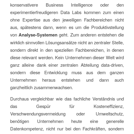
konservativere Business Intelligence oder den
experimentierfreudigeren Data Labs kommen zum einen
ohne Expertise aus den jeweiligen Fachbereichen nicht
aus, spätestens dann, wenn es um die Produktivstellung
von
Analyse-Systemen
geht. Zum anderen entstehen die
wirklich sinnvollen Lösungsansätze nicht an zentraler Stelle,
sondern direkt in den speziellen Fachbereichen, in denen
diese relevant werden. Kein Unternehmen dieser Welt wird
ganz alleine dank einer zentralen Abteilung data-driven,
sondern diese Entwicklung muss aus dem ganzen
Unternehmen heraus entstehen und dann auch
ganzheitlich zusammenwachsen.
Durchaus vergleichbar wie das fachliche Verständnis und
das Gespür für Kosteneffizienz,
Verschwendungsvermeidung oder Umweltschutz,
benötigen Unternehmen heute eine generelle
Datenkompetenz, nicht nur bei den Fachkräften, sondern