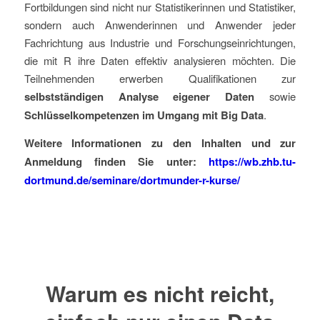
Fortbildungen sind nicht nur Statistikerinnen und Statistiker,
sondern auch Anwenderinnen und Anwender jeder
Fachrichtung aus Industrie und Forschungseinrichtungen,
die mit R ihre Daten effektiv analysieren möchten. Die
Teilnehmenden erwerben Qualifikationen zur
selbstständigen Analyse eigener Daten
sowie
Schlüsselkompetenzen im Umgang mit Big Data
.
Weitere Informationen zu den Inhalten und zur
Anmeldung finden Sie unter:
https://wb.zhb.tu-
dortmund.de/seminare/dortmunder-r-kurse/
Warum es nicht reicht,