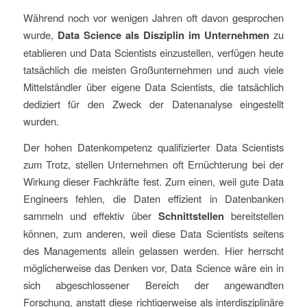
Während noch vor wenigen Jahren oft davon gesprochen
wurde,
Data Science als Disziplin im Unternehmen
zu
etablieren und Data Scientists einzustellen, verfügen heute
tatsächlich die meisten Großunternehmen und auch viele
Mittelständler über eigene Data Scientists, die tatsächlich
dediziert für den Zweck der Datenanalyse eingestellt
wurden.
Der hohen Datenkompetenz qualifizierter Data Scientists
zum Trotz, stellen Unternehmen oft Ernüchterung bei der
Wirkung dieser Fachkräfte fest. Zum einen, weil gute Data
Engineers fehlen, die Daten effizient in Datenbanken
sammeln und effektiv über
Schnittstellen
bereitstellen
können, zum anderen, weil diese Data Scientists seitens
des Managements allein gelassen werden. Hier herrscht
möglicherweise das Denken vor, Data Science wäre ein in
sich abgeschlossener Bereich der angewandten
Forschung, anstatt diese richtigerweise als interdisziplinäre