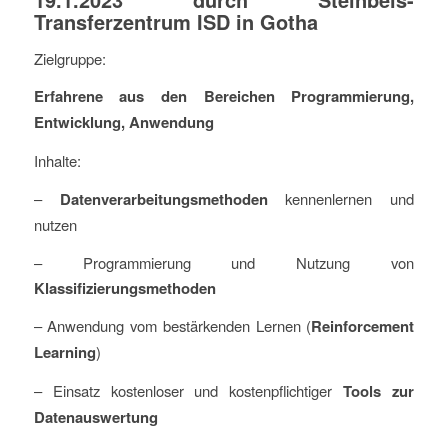
Transferzentrum
ISD in Gotha
Zielgruppe:
Erfahrene aus den Bereichen Programmierung,
Entwicklung, Anwendung
Inhalte:
–
Datenverarbeitungsmethoden
kennenlernen und
nutzen
– Programmierung und Nutzung von
Klassifizierungsmethoden
– Anwendung vom bestärkenden Lernen (
Reinforcement
Learning
)
– Einsatz kostenloser und kostenpflichtiger
Tools zur
Datenauswertung