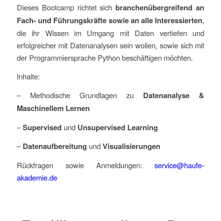
Dieses Bootcamp richtet sich
branchenübergreifend an
Fach- und Führungskräfte sowie an alle Interessierten
,
die ihr Wissen im Umgang mit Daten vertiefen und
erfolgreicher mit Datenanalysen sein wollen, sowie sich mit
der Programmiersprache Python beschäftigen möchten.
Inhalte:
– Methodische Grundlagen zu
Datenanalyse &
Maschinellem Lernen
–
Supervised
und
Unsupervised Learning
–
Datenaufbereitung
und
Visualisierungen
Rückfragen sowie Anmeldungen:
service@haufe-
akademie.de