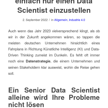
einfach nur einen Data
Scientist einzustellen
/
2. September 2022
in
Allgemein
,
Industrie 4.0
Auch wenn das Jahr 2023 vielversprechend klingt, als ob
wir in der Zukunft angekommen wären, so tappen die
meisten deutschen Unternehmen hinsichtlich eines
Fahrplans in Richtung Künstliche Intelligenz (KI) und Data-
Driven Thinking zumeist im Dunkeln. Es fehlt oft immer
noch eine
Datenstrategie
, die einem Unternehmen und
seinen Stakeholdern klar ausweist, wohin die Reise gehen
soll.
Ein Senior Data Scientist
alleine wird Ihre Probleme
nicht lösen