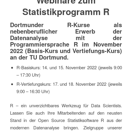
Statistikprogramm R
Dortmunder R-Kurse als
nebenberuflicher Erwerb der
Datenanalyse mit der
Programmiersprache R im November
2022 (Basis-Kurs und Vertiefungs-Kurs)
an der TU Dortmund.
R-Basiskurs: 14. und 15. November 2022 (jeweils 9:00
– 17:30 Uhr)
R-Vertiefungskurs: 17. und 18. November 2022 (jeweils
9:00 – 16:30 Uhr)
R – ein unverzichtbares Werkzeug für Data Scientists.
Lassen Sie auch Ihre Mitarbeitenden auf den neusten
Stand in der Open Source Statistiksoftware R aus der
modernen Datenanalyse bringen. Zielgruppe unserer