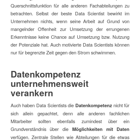
Querschnittsfunktion für alle anderen Fachabteilungen zu
betrachten. Selbst der beste Data Scientist bewirkt im
Unternehmen nichts, wenn seine Arbeit auf Grund von
mangelnder Offenheit zur Umsetzung der errungenen
Erkenntnisse keine Chance auf Umsetzung bzw. Nutzung
der Potenziale hat. Auch motivierte Data Scientists können
nur für begrenzte Zeit gegen den Strom schwimmen.
Datenkompetenz
unternehmensweit
verankern
Auch haben Data Scientists die
Datenkompetenz
nicht für
sich allein gepachtet, denn alle anderen fachlichen
Mitarbeiter sollten ebenfalls zumindest über ein
Grundverständnis über die
Möglichkeiten mit Daten
verfügen. Zentrale Stellen wie Abteilungen für die etwas