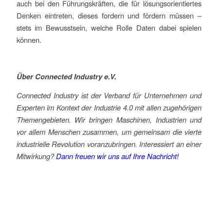
auch bei den Führungskräften, die für lösungsorientiertes
Denken eintreten, dieses fordern und fördern müssen –
stets im Bewusstsein, welche Rolle Daten dabei spielen
können.
Über Connected Industry e.V.
Connected Industry ist der Verband für Unternehmen und
Experten im Kontext der Industrie 4.0 mit allen zugehörigen
Themengebieten. Wir bringen Maschinen, Industrien und
vor allem Menschen zusammen, um gemeinsam die vierte
industrielle Revolution voranzubringen. Interessiert an einer
Mitwirkung?
Dann freuen wir uns auf Ihre Nachricht!