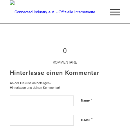
0
KOMMENTARE
Hinterlasse einen Kommentar
An der Diskussion beteiligen?
Hinterlasse uns deinen Kommentar!
*
Name
*
E-Mail