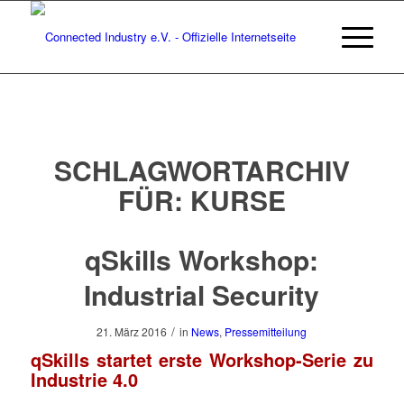
SCHLAGWORTARCHIV
FÜR:
KURSE
qSkills Workshop:
Industrial Security
/
21. März 2016
in
News
,
Pressemitteilung
qSkills startet erste Workshop-Serie zu
Industrie 4.0