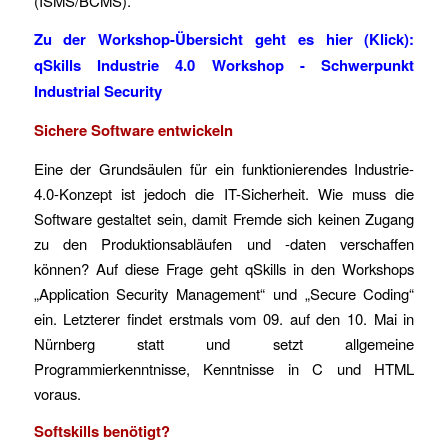
(ISMS/BCMS).
Zu der Workshop-Übersicht geht es hier (Klick):
qSkills Industrie 4.0 Workshop - Schwerpunkt
Industrial Security
Sichere Software entwickeln
Eine der Grundsäulen für ein funktionierendes Industrie-
4.0-Konzept ist jedoch die IT-Sicherheit. Wie muss die
Software gestaltet sein, damit Fremde sich keinen Zugang
zu den Produktionsabläufen und -daten verschaffen
können? Auf diese Frage geht qSkills in den Workshops
„Application Security Management“ und „Secure Coding“
ein. Letzterer findet erstmals vom 09. auf den 10. Mai in
Nürnberg statt und setzt allgemeine
Programmierkenntnisse, Kenntnisse in C und HTML
voraus.
Softskills benötigt?