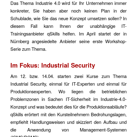
Das Thema Industrie 4.0 wird für Ihr Unternehmen immer
konkreter, Sie haben aber noch keinen Plan in der
Schublade, wie Sie das neue Konzept umsetzen sollen? In
diesem Fall kann Ihnen der unabhängige IT-
Trainingsanbieter qSkills helfen. Im April startet der in
Nürnberg angesiedelte Anbieter seine erste Workshop-
Serie zum Thema.
Im Fokus: Industrial Security
Am 12. bzw. 14.04. starten zwei Kurse zum Thema
Industrial Security, einmal für IT-Experten und einmal für
Produktionsexperten. Wo liegen die betrieblichen
Problemzonen in Sachen IT-Sicherheit im Industrie-4.0-
Konzept und was bedeutet dies für die Produktionsabläufe?
qSkills erörtert mit den Kursteilnehmern Bedrohungslagen,
empfiehlt Handlungsweisen und skizziert den Aufbau und
die Anwendung von Management-Systemen