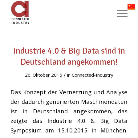
Industrie 4.0 & Big Data sind in
Deutschland angekommen!
/
26. Oktober 2015
in
Connected-Industry
Das Konzept der Vernetzung und Analyse
der dadurch generierten Maschinendaten
ist in Deutschland angekommen, das
zeigte das Industrie 4.0 & Big Data
Symposium am 15.10.2015 in München.