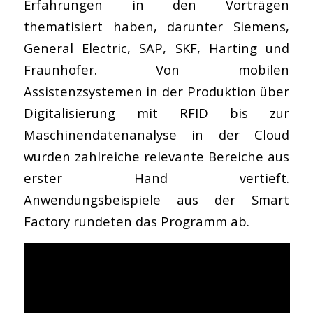
Erfahrungen in den Vorträgen
thematisiert haben, darunter Siemens,
General Electric, SAP, SKF, Harting und
Fraunhofer. Von mobilen
Assistenzsystemen in der Produktion über
Digitalisierung mit RFID bis zur
Maschinendatenanalyse in der Cloud
wurden zahlreiche relevante Bereiche aus
erster Hand vertieft.
Anwendungsbeispiele aus der Smart
Factory rundeten das Programm ab.