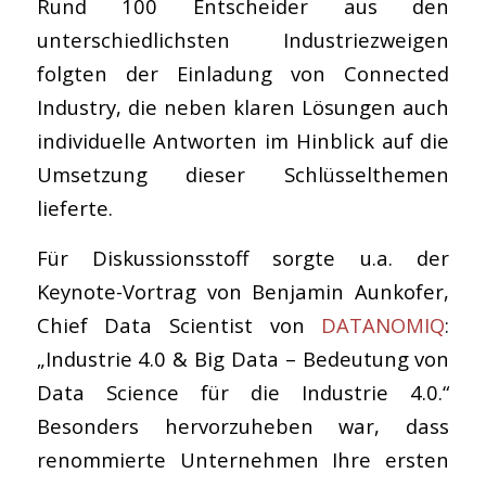
Rund 100 Entscheider aus den
unterschiedlichsten Industriezweigen
folgten der Einladung von Connected
Industry, die neben klaren Lösungen auch
individuelle Antworten im Hinblick auf die
Umsetzung dieser Schlüsselthemen
lieferte.
Für Diskussionsstoff sorgte u.a. der
Keynote-Vortrag von Benjamin Aunkofer,
Chief Data Scientist von
DATANOMIQ
:
„Industrie 4.0 & Big Data – Bedeutung von
Data Science für die Industrie 4.0.“
Besonders hervorzuheben war, dass
renommierte Unternehmen Ihre ersten