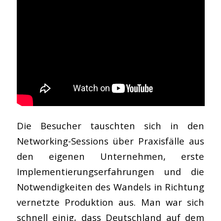
Die Besucher tauschten sich in den
Networking-Sessions über Praxisfälle aus
den eigenen Unternehmen, erste
Implementierungserfahrungen und die
Notwendigkeiten des Wandels in Richtung
vernetzte Produktion aus. Man war sich
schnell einig, dass Deutschland auf dem