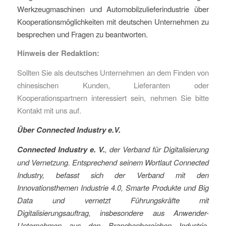
Werkzeugmaschinen und Automobilzulieferindustrie über
Kooperationsmöglichkeiten mit deutschen Unternehmen zu
besprechen und Fragen zu beantworten.
Hinweis der Redaktion:
Sollten Sie als deutsches Unternehmen an dem Finden von
chinesischen Kunden, Lieferanten oder
Kooperationspartnern interessiert sein, nehmen Sie bitte
Kontakt mit uns auf.
Über Connected Industry e.V.
Connected Industry e. V.
, der Verband für Digitalisierung
und Vernetzung. Entsprechend seinem Wortlaut Connected
Industry, befasst sich der Verband mit den
Innovationsthemen Industrie 4.0, Smarte Produkte und Big
Data und vernetzt Führungskräfte mit
Digitalisierungsauftrag, insbesondere aus Anwender-
Unternehmen aus den Branchenbereichen Industrie,