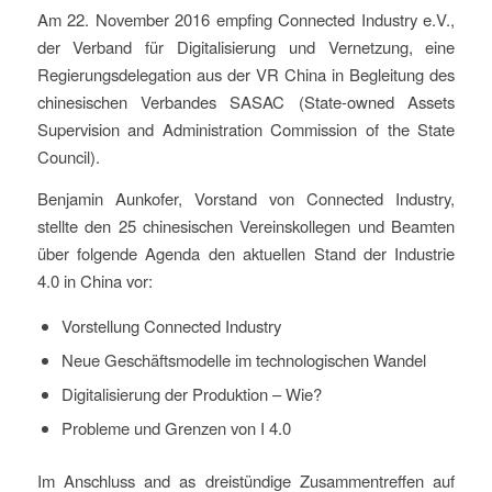
Am 22. November 2016 empfing Connected Industry e.V.,
der Verband für Digitalisierung und Vernetzung, eine
Regierungsdelegation aus der VR China in Begleitung des
chinesischen Verbandes SASAC (State-owned Assets
Supervision and Administration Commission of the State
Council).
Benjamin Aunkofer, Vorstand von Connected Industry,
stellte den 25 chinesischen Vereinskollegen und Beamten
über folgende Agenda den aktuellen Stand der Industrie
4.0 in China vor:
Vorstellung Connected Industry
Neue Geschäftsmodelle im technologischen Wandel
Digitalisierung der Produktion – Wie?
Probleme und Grenzen von I 4.0
Im Anschluss and as dreistündige Zusammentreffen auf