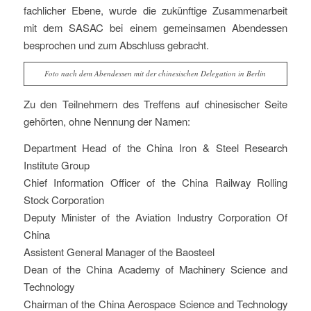
fachlicher Ebene, wurde die zukünftige Zusammenarbeit
mit dem SASAC bei einem gemeinsamen Abendessen
besprochen und zum Abschluss gebracht.
Foto nach dem Abendessen mit der chinesischen Delegation in Berlin
Zu den Teilnehmern des Treffens auf chinesischer Seite
gehörten, ohne Nennung der Namen:
Department Head of the China Iron & Steel Research
Institute Group
Chief Information Officer of the China Railway Rolling
Stock Corporation
Deputy Minister of the Aviation Industry Corporation Of
China
Assistent General Manager of the Baosteel
Dean of the China Academy of Machinery Science and
Technology
Chairman of the China Aerospace Science and Technology