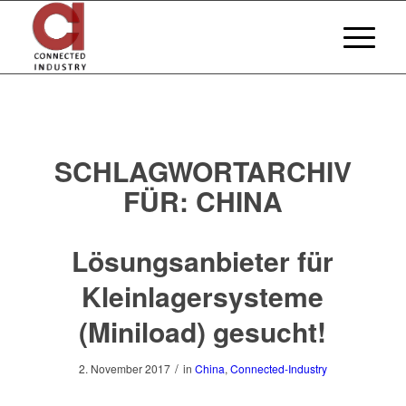
SCHLAGWORTARCHIV
FÜR:
CHINA
Lösungsanbieter für
Kleinlagersysteme
(Miniload) gesucht!
/
2. November 2017
in
China
,
Connected-Industry