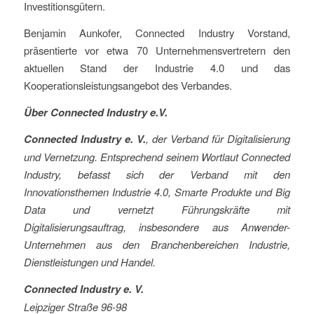
Investitionsgütern.
Benjamin Aunkofer, Connected Industry Vorstand,
präsentierte vor etwa 70 Unternehmensvertretern den
aktuellen Stand der Industrie 4.0 und das
Kooperationsleistungsangebot des Verbandes.
Über Connected Industry e.V.
Connected Industry e. V.
, der Verband für Digitalisierung
und Vernetzung. Entsprechend seinem Wortlaut Connected
Industry, befasst sich der Verband mit den
Innovationsthemen Industrie 4.0, Smarte Produkte und Big
Data und vernetzt Führungskräfte mit
Digitalisierungsauftrag, insbesondere aus Anwender-
Unternehmen aus den Branchenbereichen Industrie,
Dienstleistungen und Handel.
Connected Industry e. V.
Leipziger Straße 96-98