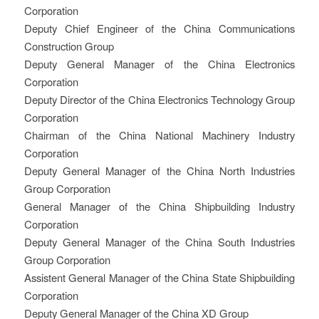
Corporation
Deputy Chief Engineer of the China Communications
Construction Group
Deputy General Manager of the China Electronics
Corporation
Deputy Director of the China Electronics Technology Group
Corporation
Chairman of the China National Machinery Industry
Corporation
Deputy General Manager of the China North Industries
Group Corporation
General Manager of the China Shipbuilding Industry
Corporation
Deputy General Manager of the China South Industries
Group Corporation
Assistent General Manager of the China State Shipbuilding
Corporation
Deputy General Manager of the China XD Group