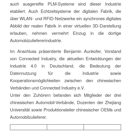
auch ausgereifte PLM-Systeme sind dieser Industrie
etabliert. Auch Echtzeitsysteme der digitalen Fabrik, die
über WLAN- und RFID-Netzwerke ein synchrones digitales
Abbild der realen Fabrik in einer virtuellen 3D-Darstellung
erlauben, nehmen vermehrt Einzug in die dortige
Automobizuliefererindustrie.
Im Anschluss präsentierte Benjamin Aunkofer, Vorstand
von Connected Industry, die aktuellen Entwicklungen der
Industrie 4.0 in Deutschland, die Bedeutung der
Datennutzung für die Industrie sowie
Kooperationsmöglichkeiten zwischen den chinesischen
Verbänden und Connected Industry e.V.
Unter den Zuhörern befanden sich Mitglieder der drei
chinesischen Automobil-Verbände, Dozenten der Zhejiang
Universität sowie Produktionsleiter chinesischer OEMs und
Automobilzulieferer.