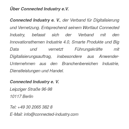
Über Connected Industry e.V.
Connected Industry e. V.
, der Verband für Digitalisierung
und Vernetzung. Entsprechend seinem Wortlaut Connected
Industry, befasst sich der Verband mit den
Innovationsthemen Industrie 4.0, Smarte Produkte und Big
Data und vernetzt Führungskräfte mit
Digitalisierungsauftrag, insbesondere aus Anwender-
Unternehmen aus den Branchenbereichen Industrie,
Dienstleistungen und Handel.
Connected Industry e. V.
Leipziger Straße 96-98
10117 Berlin
Tel: +49 30 2065 382 8
E-Mail:
info@connected-industry.com