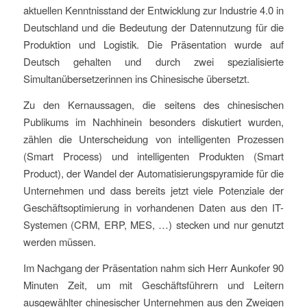
aktuellen Kenntnisstand der Entwicklung zur Industrie 4.0 in
Deutschland und die Bedeutung der Datennutzung für die
Produktion und Logistik. Die Präsentation wurde auf
Deutsch gehalten und durch zwei spezialisierte
Simultanübersetzerinnen ins Chinesische übersetzt.
Zu den Kernaussagen, die seitens des chinesischen
Publikums im Nachhinein besonders diskutiert wurden,
zählen die Unterscheidung von intelligenten Prozessen
(Smart Process) und intelligenten Produkten (Smart
Product), der Wandel der Automatisierungspyramide für die
Unternehmen und dass bereits jetzt viele Potenziale der
Geschäftsoptimierung in vorhandenen Daten aus den IT-
Systemen (CRM, ERP, MES, …) stecken und nur genutzt
werden müssen.
Im Nachgang der Präsentation nahm sich Herr Aunkofer 90
Minuten Zeit, um mit Geschäftsführern und Leitern
ausgewählter chinesischer Unternehmen aus den Zweigen