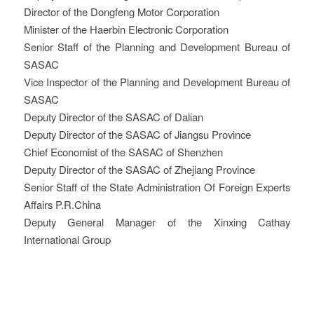
Director of the Dongfeng Motor Corporation
Minister of the Haerbin Electronic Corporation
Senior Staff of the Planning and Development Bureau of
SASAC
Vice Inspector of the Planning and Development Bureau of
SASAC
Deputy Director of the SASAC of Dalian
Deputy Director of the SASAC of Jiangsu Province
Chief Economist of the SASAC of Shenzhen
Deputy Director of the SASAC of Zhejiang Province
Senior Staff of the State Administration Of Foreign Experts
Affairs P.R.China
Deputy General Manager of the Xinxing Cathay
International Group