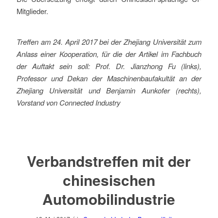
Mitglieder.
Treffen am 24. April 2017 bei der Zhejiang Universität zum
Anlass einer Kooperation, für die der Artikel im Fachbuch
der Auftakt sein soll: Prof. Dr. Jianzhong Fu (links),
Professor und Dekan der Maschinenbaufakultät an der
Zhejiang Universität und Benjamin Aunkofer (rechts),
Vorstand von Connected Industry
Verbandstreffen mit der
chinesischen
Automobilindustrie