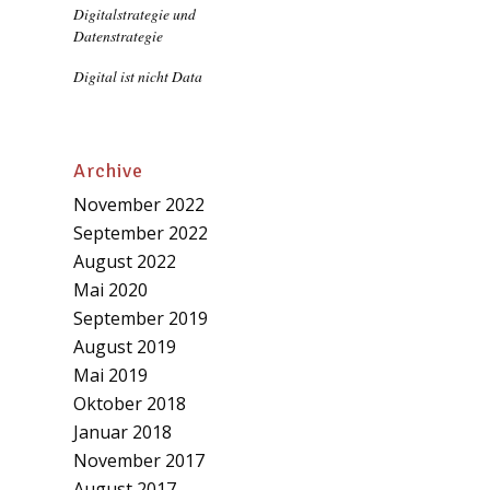
Digitalstrategie und
Datenstrategie
Digital ist nicht Data
Archive
November 2022
September 2022
August 2022
Mai 2020
September 2019
August 2019
Mai 2019
Oktober 2018
Januar 2018
November 2017
August 2017