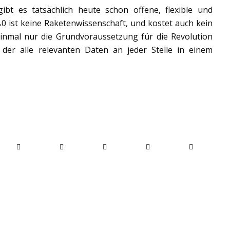
ibt es tatsächlich heute schon offene, flexible und
.0 ist keine Raketenwissenschaft, und kostet auch kein
mal nur die Grundvoraussetzung für die Revolution
n der alle relevanten Daten an jeder Stelle in einem