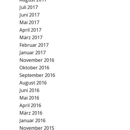
Juli 2017
Juni 2017
Mai 2017
April 2017
März 2017
Februar 2017
Januar 2017
November 2016
Oktober 2016
September 2016
August 2016
Juni 2016
Mai 2016
April 2016
März 2016
Januar 2016
November 2015