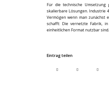
Für die technische Umsetzung g
skalierbare Lösungen. Industrie 4
Vermögen wenn man zunächst ein
schafft: Die vernetzte Fabrik, i
einheitlichen Format nutzbar sind.
Eintrag teilen