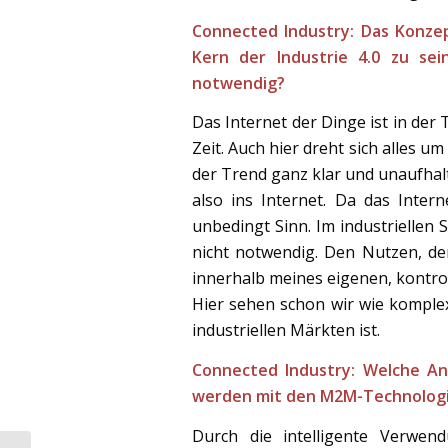
Connected Industry: Das Konzep
Kern der Industrie 4.0 zu sei
notwendig?
Das Internet der Dinge ist in der
Zeit. Auch hier dreht sich alles
der Trend ganz klar und unaufhal
also ins Internet. Da das Intern
unbedingt Sinn. Im industriellen S
nicht notwendig. Den Nutzen, der
innerhalb meines eigenen, kontrol
Hier sehen schon wir wie komple
industriellen Märkten ist.
Connected Industry: Welche An
werden mit den M2M-Technologi
Durch die intelligente Verwend