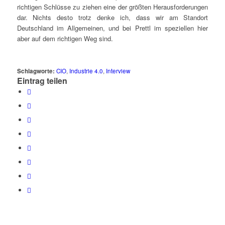
richtigen Schlüsse zu ziehen eine der größten Herausforderungen
dar. Nichts desto trotz denke ich, dass wir am Standort
Deutschland im Allgemeinen, und bei Prettl im speziellen hier
aber auf dem richtigen Weg sind.
Schlagworte:
CIO
,
Industrie 4.0
,
Interview
Eintrag teilen