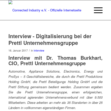
Interview - Digitalisierung bei der
Prettl Unternehmensgruppe
/
16. Januar 2017
in
Interview
Interview mit Dr. Thomas Burkhart,
CIO, Prettl Unternehmensgruppe
Automotive, Appliance Solutions, Electronics, Energy und
ProSys – 5 Geschäftsbereiche, die durch die Prettl Produktions
Holding GmbH, die Prettl Beteiligungs Holding GmbH und die
Prettl Stiftung gemeinsam bedient werden. Zusammen ergeben
Sie die Prettl Unternehmensgruppe, einen erfolgreichen,
international agierenden Unternehmensverbund mit über 9.500
Mitarbeitern. Diese arbeiten an mehr als 35 Standorten in über 25
Ländern in vollkommen eigenständigen Firmen.